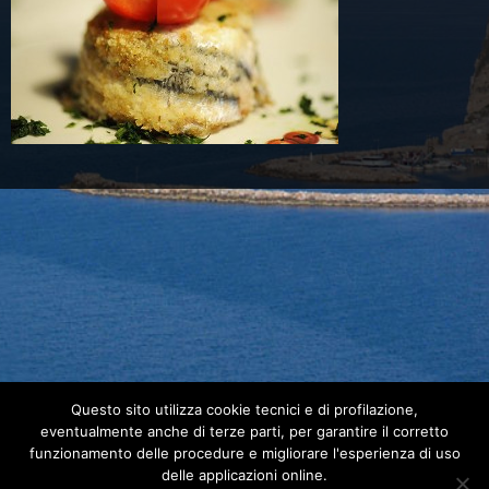
Questo sito utilizza cookie tecnici e di profilazione,
eventualmente anche di terze parti, per garantire il corretto
funzionamento delle procedure e migliorare l'esperienza di uso
delle applicazioni online.