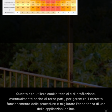
Questo sito utilizza cookie tecnici e di profilazione,
eventualmente anche di terze parti, per garantire il corretto
funzionamento delle procedure e migliorare l'esperienza di uso
delle applicazioni online.