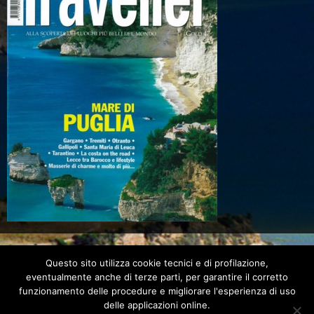
Questo sito utilizza cookie tecnici e di profilazione,
eventualmente anche di terze parti, per garantire il corretto
funzionamento delle procedure e migliorare l'esperienza di uso
delle applicazioni online.