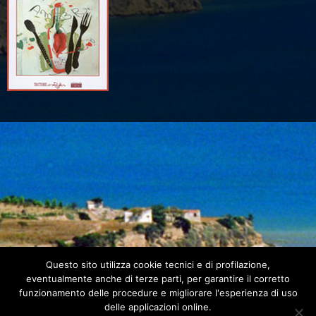
Questo sito utilizza cookie tecnici e di profilazione,
eventualmente anche di terze parti, per garantire il corretto
funzionamento delle procedure e migliorare l'esperienza di uso
delle applicazioni online.