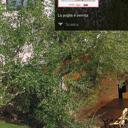
La puglia è servita
Scarica